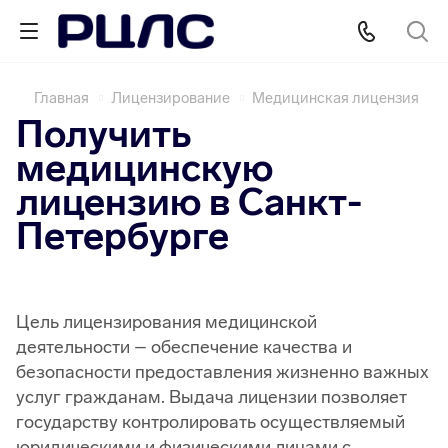
Главная
Лицензирование
Медицинская лицензия
Получить
медицинскую
лицензию в Санкт-
Петербурге
Цель лицензирования медицинской
деятельности – обеспечение качества и
безопасности предоставления жизненно важных
услуг гражданам. Выдача лицензии позволяет
государству контролировать осуществляемый
юридическими и физическими лицами с