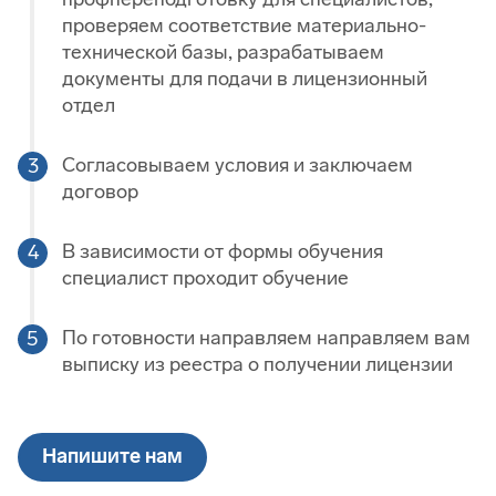
проверяем соответствие материально-
технической базы, разрабатываем
документы для подачи в лицензионный
отдел
Согласовываем условия и заключаем
договор
В зависимости от формы обучения
специалист проходит обучение
По готовности направляем направляем вам
выписку из реестра о получении лицензии
Напишите нам