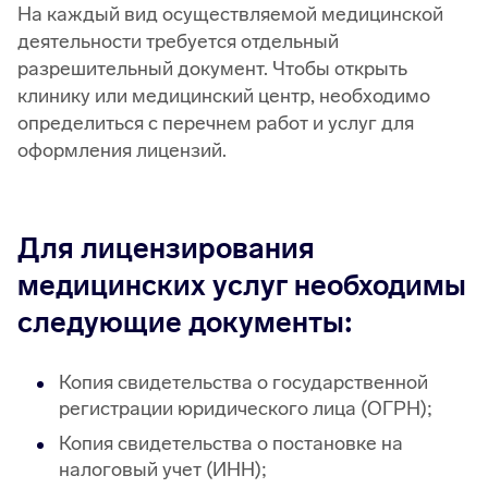
На каждый вид осуществляемой медицинской
деятельности требуется отдельный
разрешительный документ. Чтобы открыть
клинику или медицинский центр, необходимо
определиться с перечнем работ и услуг для
оформления лицензий.
Для лицензирования
медицинских услуг необходимы
следующие документы:
Копия свидетельства о государственной
регистрации юридического лица (ОГРН);
Копия свидетельства о постановке на
налоговый учет (ИНН);