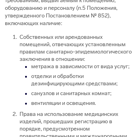
требованиям, выдвигаемым к помещению,
оборудованию и персоналу (п.5 Положения,
утвержденного Постановлением № 852),
включающих наличие:
Собственных или арендованных
помещений, отвечающих установленным
правилам санитарно-эпидемиологического
заключения в отношении:
метража в зависимости от вида услуг;
отделки и обработки
дезинфицирующими средствами;
санузлов и санитарных комнат;
вентиляции и освещения.
Права на использование медицинских
изделий, прошедших регистрацию в
порядке, предусмотренном
правительственными и международными