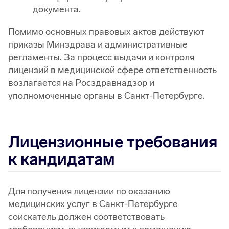
документа.
Помимо основных правовых актов действуют
приказы Минздрава и административные
регламенты. За процесс выдачи и контроля
лицензий в медицинской сфере ответственность
возлагается на Росздравнадзор и
уполномоченные органы в Санкт-Петербурге.
Лицензионные требования
к кандидатам
Для получения лицензии по оказанию
медицинских услуг в Санкт-Петербурге
соискатель должен соответствовать