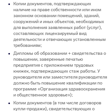
Копии документов, подтверждающих
наличие на праве собственности или ином
законном основании помещений, зданий,
сооружений и иных объектов, необходимых
для выполнения заявленных работ (услуг),
составляющих лицензируемый вид
деятельности и отвечающих установленным
требованиям;
Дипломы об образовании + свидетельства о
повышении, заверенные печатью
предприятия с приложением трудовых
книжек, подтверждающих стаж работы. У
руководителя или заместителя руководителя
должно быть повышение квалификации по
программе «Организация здравоохранения
и общественное здоровье»);
Копии документов (в том числе договоров
купли-продажи), свидетельствующих о