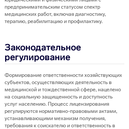
предпринимательским статусом спектр
медицинских работ, включая диагностику,
терапию, реабилитацию и профилактику.
Законодательное
регулирование
Формирование ответственности хозяйствующих
субъектов, осуществляющих деятельность в
медицинской и тождественной сфере, нацелено
на социальную защищенность и доступность
услуг населению. Процесс лицензирования
регулируются нормативно-правовыми актами,
устанавливающими механизм получения,
требования к соискателю и ответственность в