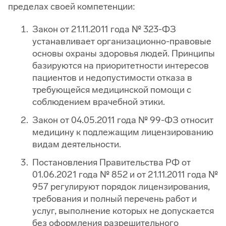
пределах своей компетенции:
Закон от 21.11.2011 года № 323-ФЗ
устанавливает организационно-правовые
основы охраны здоровья людей. Принципы
базируются на приоритетности интересов
пациентов и недопустимости отказа в
требующейся медицинской помощи с
соблюдением врачебной этики.
Закон от 04.05.2011 года № 99-ФЗ относит
медицину к подлежащим лицензированию
видам деятельности.
Постановления Правительства РФ от
01.06.2021 года № 852 и от 21.11.2011 года №
957 регулируют порядок лицензирования,
требования и полный перечень работ и
услуг, выполнение которых не допускается
без оформления разрешительного