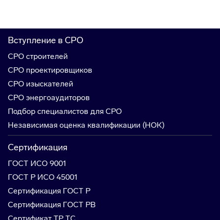
Вступление в СРО
СРО строителей
СРО проектировщиков
СРО изыскателей
СРО энергоаудиторов
Подбор специалистов для СРО
Независимая оценка квалификации (НОК)
Сертификация
ГОСТ ИСО 9001
ГОСТ Р ИСО 45001
Сертификация ГОСТ Р
Сертификация ГОСТ РВ
Сертификат ТР ТС