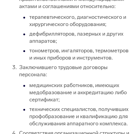
актами и соглашениями относительно:
терапевтического, диагностического и
хирургического оборудования;
дефибрилляторов, лазерных и других
аппаратов;
тонометров, ингаляторов, термометров
и иных приборов и инструментов.
Заключившего трудовые договоры
персонала:
медицинских работников, имеющих
медобразование и аккредитацию либо
сертификат;
технических специалистов, получивших
профобразование и квалификацию для
обслуживания аппаратного комплекса.
Соответствия организационной структуры и