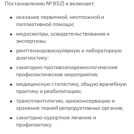
Постановлению № 852) и включает:
оказание первичной, неотложной и
паллиативной помощи;
медосмотры, освидетельствования и
экспертизы;
рентгенэндоваскулярную и лабораторную
диагностику;
санитарно-противоэпидемиологические
профилактические мероприятия;
медицинскую статистику, общую врачебную
практику и реабилитацию;
трансплантологию, криоконсервацию и
хранение тканей репродуктивных органов;
санаторно-курортное лечение и
профилактику.