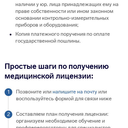
наличии у юр. лица принадлежащих ему на
праве собственности или ином законном
основании контрольно-измерительных
приборов и оборудования;
Копия платежного поручения по оплате
государственной пошлины.
Простые шаги по получению
медицинской лицензии:
Позвоните или
напишите на почту
или
воспользуйтесь формой для связи ниже
Составляем план получения лицензии:
организуем необходимое обучение и
профпереподготовку для специалистов,