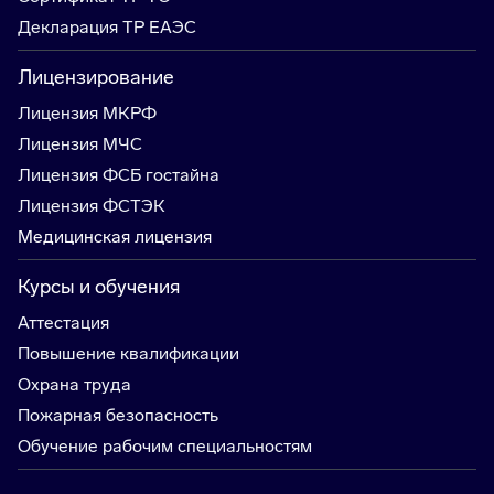
Декларация ТР ЕАЭС
Лицензирование
Лицензия МКРФ
Лицензия МЧС
Лицензия ФСБ гостайна
Лицензия ФСТЭК
Медицинская лицензия
Курсы и обучения
Аттестация
Повышение квалификации
Охрана труда
Пожарная безопасность
Обучение рабочим специальностям