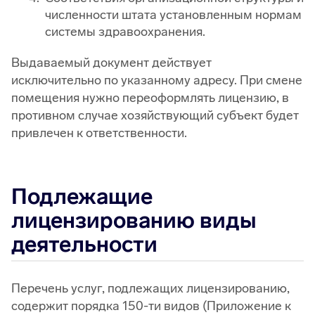
численности штата установленным нормам
системы здравоохранения.
Выдаваемый документ действует
исключительно по указанному адресу. При смене
помещения нужно переоформлять лицензию, в
противном случае хозяйствующий субъект будет
привлечен к ответственности.
Подлежащие
лицензированию виды
деятельности
Перечень услуг, подлежащих лицензированию,
содержит порядка 150-ти видов (Приложение к