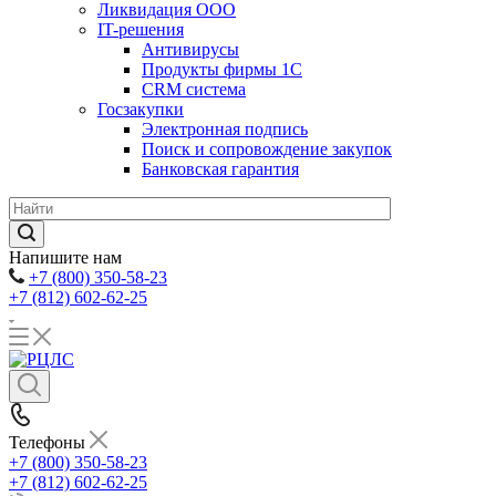
Ликвидация ООО
IT-решения
Антивирусы
Продукты фирмы 1C
CRM система
Госзакупки
Электронная подпись
Поиск и сопровождение закупок
Банковская гарантия
Напишите нам
+7 (800) 350-58-23
+7 (812) 602-62-25
Телефоны
+7 (800) 350-58-23
+7 (812) 602-62-25