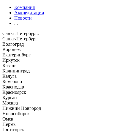
Компания
Аккредитации
Новости
...
Санкт-Петербург
Санкт-Петербург
Волгоград
Воронеж
Екатеринбург
Иркутск
Казань
Калининград
Калуга
Кемерово
Краснодар
Красноярск
Курган
Москва
Нижний Новгород
Новосибирск
Омск
Пермь
Пятигорск