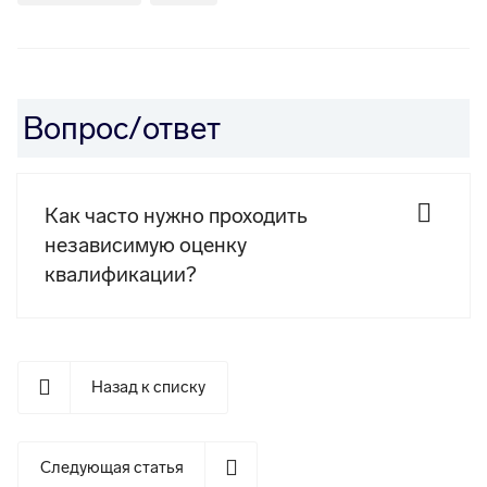
Вопрос/ответ
Как часто нужно проходить
независимую оценку
квалификации?
Назад к списку
Следующая статья