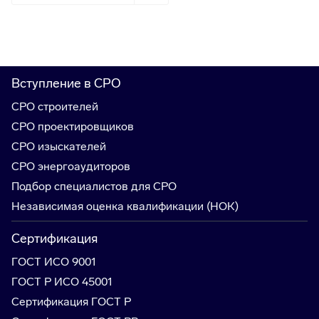
Вступление в СРО
СРО строителей
СРО проектировщиков
СРО изыскателей
СРО энергоаудиторов
Подбор специалистов для СРО
Независимая оценка квалификации (НОК)
Сертификация
ГОСТ ИСО 9001
ГОСТ Р ИСО 45001
Сертификация ГОСТ Р