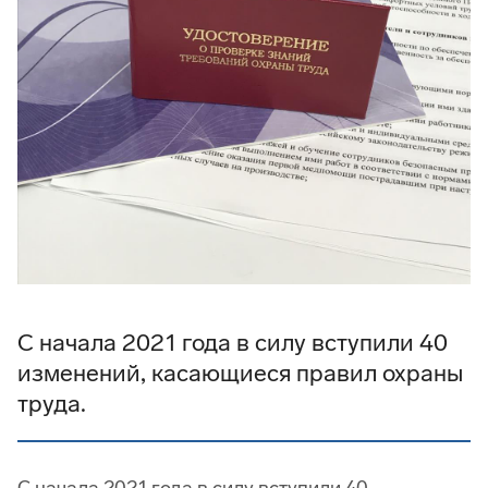
С начала 2021 года в силу вступили 40
изменений, касающиеся правил охраны
труда.