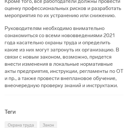
Кроме того, все работодатели должны провести
оценку профессиональных рисков и разработать
мероприятия по их устранению или снижению.
Руководителям необходимо внимательно
ознакомиться со всеми нововведениями 2021
года касательно охраны труда и определить
какие из них могут затронуть их организацию. В
связи с новым законом, возможно, придется
внести изменения в локальные нормативные
акты предприятия, инструкции, регламенты по ОТ
и пр., а также провести внеплановое обучение,
внеочередную проверку знаний и инструктажи.
Теги
Охрана труда
Закон