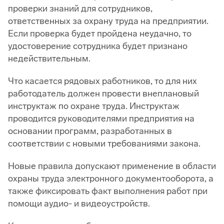
проверки знаний для сотрудников,
ответственных за охрану труда на предприятии.
Если проверка будет пройдена неудачно, то
удостоверение сотрудника будет признано
недействительным.
Что касается рядовых работников, то для них
работодатель должен провести внеплановый
инструктаж по охране труда. Инструктаж
проводится руководителями предприятия на
основании программ, разработанных в
соответствии с новыми требованиями закона.
Новые правила допускают применение в области
охраны труда электронного документооборота, а
также фиксировать факт выполнения работ при
помощи аудио- и видеоустройств.