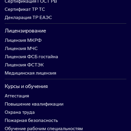
Сертификация ГОСТ РВ
Сертификат ТР ТС
Декларация ТР ЕАЭС
Лицензирование
Лицензия МКРФ
Лицензия МЧС
Лицензия ФСБ гостайна
Лицензия ФСТЭК
Медицинская лицензия
Курсы и обучения
Аттестация
Повышение квалификации
Охрана труда
Пожарная безопасность
Обучение рабочим специальностям