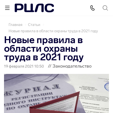
Главная
Статьи
Новые правила в области охраны труда в 2021 году
Новые правила в
области охраны
труда в 2021 году
// Законодательство
19 февраля 2021 10:50