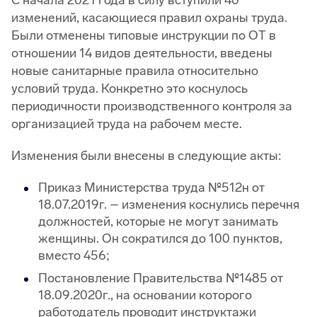
С начала 2021 года в силу вступили 40
изменений, касающиеся правил охраны труда.
Были отменены типовые инструкции по ОТ в
отношении 14 видов деятельности, введены
новые санитарные правила относительно
условий труда. Конкретно это коснулось
периодичности производственного контроля за
организацией труда на рабочем месте.
Изменения были внесены в следующие акты:
Приказ Министерства труда №512н от
18.07.2019г. – изменения коснулись перечня
должностей, которые не могут занимать
женщины. Он сократился до 100 пунктов,
вместо 456;
Постановление Правительства №1485 от
18.09.2020г., на основании которого
работодатель проводит инструктажи